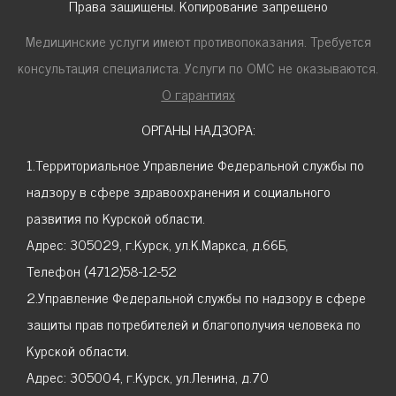
Права защищены. Копирование запрещено
Медицинские услуги имеют противопоказания. Требуется
консультация специалиста. Услуги по ОМС не оказываются.
О гарантиях
ОРГАНЫ НАДЗОРА:
1.Территориальное Управление Федеральной службы по
надзору в сфере здравоохранения и социального
развития по Курской области.
Адрес: 305029, г.Курск, ул.К.Маркса, д.66Б,
Телефон (4712)58-12-52
2.Управление Федеральной службы по надзору в сфере
защиты прав потребителей и благополучия человека по
Курской области.
Адрес: 305004, г.Курск, ул.Ленина, д.70