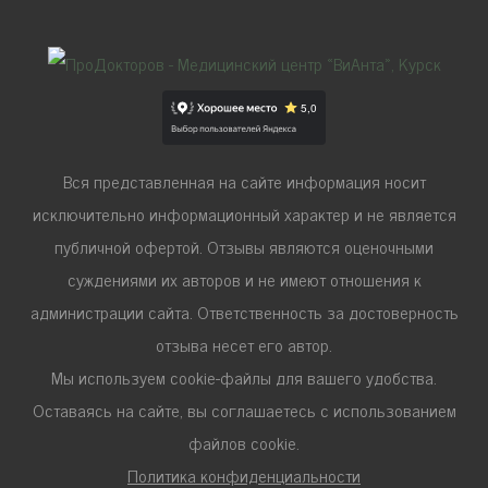
Вся представленная на сайте информация носит
исключительно информационный характер и не является
публичной офертой. Отзывы являются оценочными
суждениями их авторов и не имеют отношения к
администрации сайта. Ответственность за достоверность
отзыва несет его автор.
Мы используем cookie-файлы для вашего удобства.
Оставаясь на сайте, вы соглашаетесь с использованием
файлов cookie.
Политика конфиденциальности