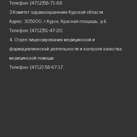
Телефон: (4712)58-71-88
3.Комитет здравоохранения Курской области.
Адрес: 305000, г.Курск, Красная площадь, д.6.
Телефон: (4712)51-47-20.
4. Отдел лицензирования медицинской и
фармацевтической деятельности и контроля качества
медицинской помощи.
Телефон: (4712) 58-67-17.