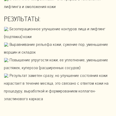
лифтинга и омоложения кожи
РЕЗУЛЬТАТЫ:
Безоперационное улучшение контуров лица и лифтинг
(подтяжка) кожи
Выравнивание рельефа кожи, сужение пор, уменьшение
морщин и складок
Повышение упругости кожи, ее уплотнение, уменьшение
растяжек, купероза (расширенных сосудов)
Результат заметен сразу, но улучшение состояния кожи
нарастает в течение месяца, это связано с ответом кожи на
процедуру, выработкой и формированием коллаген-
эластинового каркаса