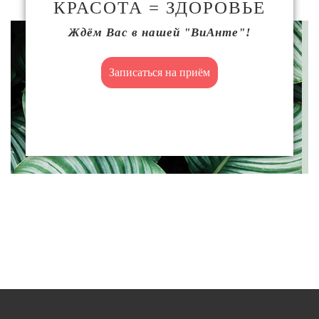
КРАСОТА = ЗДОРОВЬЕ
Ждём Вас в нашей "ВиАнте"!
Записаться на приём