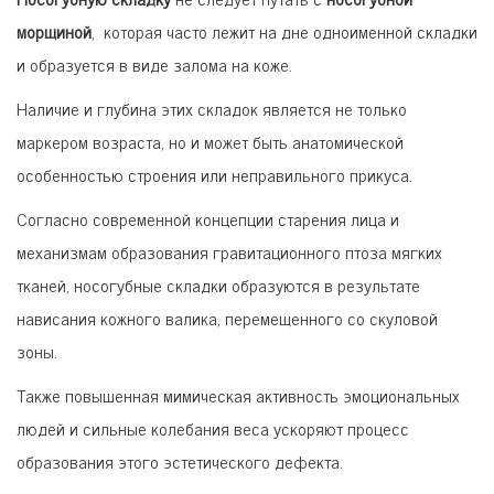
морщиной
, которая часто лежит на дне одноименной складки
и образуется в виде залома на коже.
Наличие и глубина этих складок является не только
маркером возраста, но и может быть анатомической
особенностью строения или неправильного прикуса.
Согласно современной концепции старения лица и
механизмам образования гравитационного птоза мягких
тканей, носогубные складки образуются в результате
нависания кожного валика, перемещенного со скуловой
зоны.
Также повышенная мимическая активность эмоциональных
людей и сильные колебания веса ускоряют процесс
образования этого эстетического дефекта.