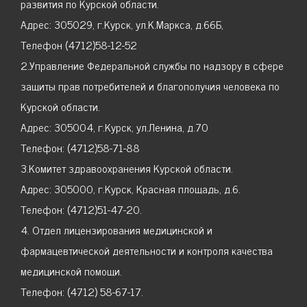
развития по Курской области.
Адрес: 305029, г.Курск, ул.К.Маркса, д.66Б,
Телефон (4712)58-12-52
2.Управление Федеральной службы по надзору в сфере
защиты прав потребителей и благополучия человека по
Курской области.
Адрес: 305004, г.Курск, ул.Ленина, д.70
Телефон: (4712)58-71-88
3.Комитет здравоохранения Курской области.
Адрес: 305000, г.Курск, Красная площадь, д.6.
Телефон: (4712)51-47-20.
4. Отдел лицензирования медицинской и
фармацевтической деятельности и контроля качества
медицинской помощи.
Телефон: (4712) 58-67-17.