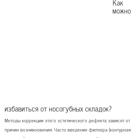
Как
можно
избавиться от носогубных складок?
Методы коррекции этого эстетического дефекта зависят от
причин возникновения. Часто введение филлера (контурная