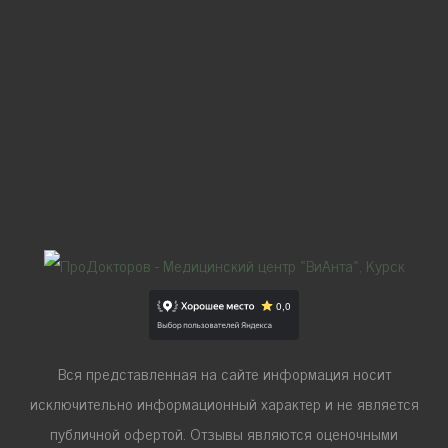
Вся представленная на сайте информация носит
исключительно информационный характер и не является
публичной офертой. Отзывы являются оценочными