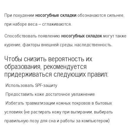
При похудении
носогубные складки
обозначаются сильнее,
при наборе веса – сглаживаются.
Способствовать появлению
носогубных складок
могут также
курение, факторы внешней среды, наследственность.
Чтобы снизить вероятность их
образования, рекомендуется
придерживаться следующих правил:
Использовать SPF-защиту
Предоставить коже достаточное увлажнение
Избегать травматизации кожных покровов в бытовых
условиях (не растирать кожу при вытирании, выбирать
правильную позу для сна и работы за компьютером)