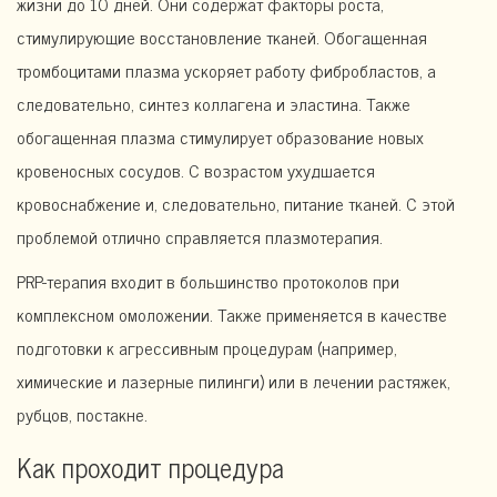
жизни до 10 дней. Они содержат факторы роста,
стимулирующие восстановление тканей. Обогащенная
тромбоцитами плазма ускоряет работу фибробластов, а
следовательно, синтез коллагена и эластина. Также
обогащенная плазма стимулирует образование новых
кровеносных сосудов. С возрастом ухудшается
кровоснабжение и, следовательно, питание тканей. С этой
проблемой отлично справляется плазмотерапия.
PRP-терапия входит в большинство протоколов при
комплексном омоложении. Также применяется в качестве
подготовки к агрессивным процедурам (например,
химические и лазерные пилинги) или в лечении растяжек,
рубцов, постакне.
Как проходит процедура