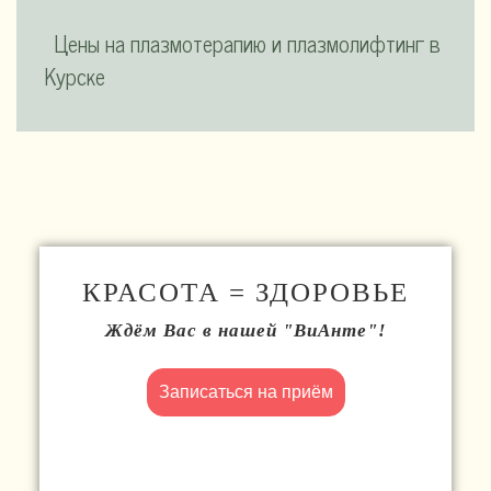
Цены на плазмотерапию и плазмолифтинг в
Курске
КРАСОТА = ЗДОРОВЬЕ
Ждём Вас в нашей "ВиАнте"!
Записаться на приём