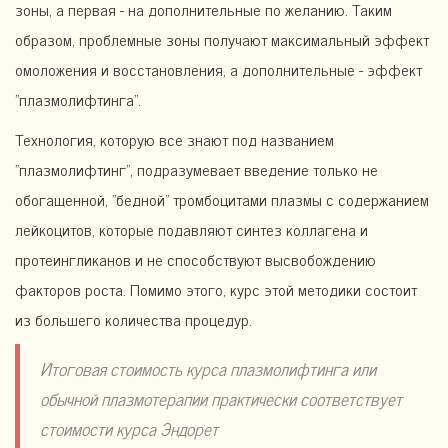
зоны, а первая - на дополнительные по желанию. Таким
образом, проблемные зоны получают максимальный эффект
омоложения и восстановления, а дополнительные - эффект
"плазмолифтинга".
Технология, которую все знают под названием
"плазмолифтинг", подразумевает введение только не
обогащенной, "бедной" тромбоцитами плазмы с содержанием
лейкоцитов, которые подавляют синтез коллагена и
протеингликанов и не способствуют высвобождению
факторов роста. Помимо этого, курс этой методики состоит
из большего количества процедур.
Итоговая стоимость курса плазмолифтинга или
обычной плазмотерапии практически соответствует
стоимости курса Эндорет