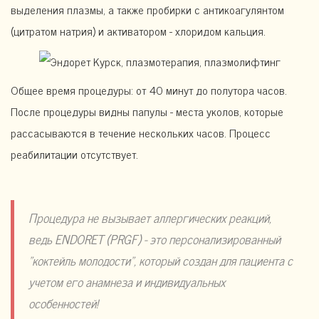
выделения плазмы, а также пробирки с антикоагулянтом
(цитратом натрия) и активатором - хлоридом кальция.
Общее время процедуры: от 40 минут до полутора часов.
После процедуры видны папулы - места уколов, которые
рассасываются в течение нескольких часов. Процесс
реабилитации отсутствует.
Процедура не вызывает аллергических реакций,
ведь ENDORET (PRGF) - это персонализированный
"коктейль молодости", который создан для пациента с
учетом его анамнеза и индивидуальных
особенностей!