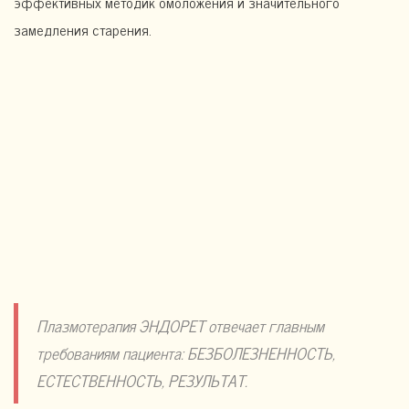
эффективных методик омоложения и значительного
замедления старения.
Плазмотерапия ЭНДОРЕТ отвечает главным
требованиям пациента: БЕЗБОЛЕЗНЕННОСТЬ,
ЕСТЕСТВЕННОСТЬ, РЕЗУЛЬТАТ.