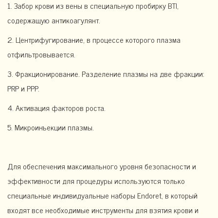
1. Забор крови из вены в специальную пробирку BTI,
содержащую антикоагулянт.
2. Центрифугирование, в процессе которого плазма
отфильтровывается.
3. Фракционирование. Разделение плазмы на две фракции:
PRP и PPP.
4. Активация факторов роста.
5. Микроинъекции плазмы.
Для обеспечения максимального уровня безопасности и
эффективности для процедуры используются только
специальные индивидуальные наборы Endoret, в который
входят все необходимые инструменты для взятия крови и