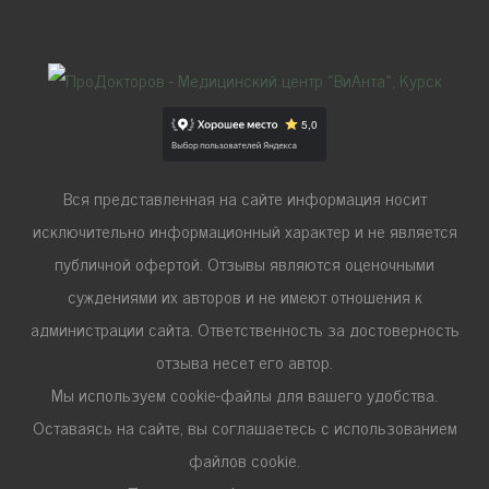
Вся представленная на сайте информация носит
исключительно информационный характер и не является
публичной офертой. Отзывы являются оценочными
суждениями их авторов и не имеют отношения к
администрации сайта. Ответственность за достоверность
отзыва несет его автор.
Мы используем cookie-файлы для вашего удобства.
Оставаясь на сайте, вы соглашаетесь с использованием
файлов cookie.