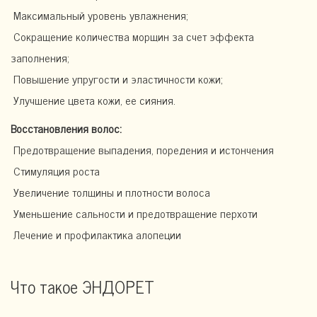
Максимальный уровень увлажнения;
Сокращение количества морщин за счет эффекта
заполнения;
Повышение упругости и эластичности кожи;
Улучшение цвета кожи, ее сияния.
Восстановления волос:
Предотвращение выпадения, поредения и истончения
Стимуляция роста
Увеличение толщины и плотности волоса
Уменьшение сальности и предотвращение перхоти
Лечение и профилактика алопеции
Что такое ЭНДОРЕТ