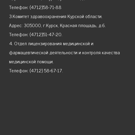
Телефон: (4712)58-71-88
3.Комитет здравоохранения Курской области.
Адрес: 305000, г.Курск, Красная площадь, д.6.
Телефон: (4712)51-47-20.
4. Отдел лицензирования медицинской и
фармацевтической деятельности и контроля качества
медицинской помощи.
Телефон: (4712) 58-67-17.