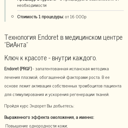
необходимости
Стоимость 1 процедуры:
от 16 000р
Технология Endoret в медицинском центре
"ВиАнта"
Ключ к красоте - внутри каждого.
Endoret (PRGF)
- запатентованная испанская методика
лечения плазмой, обогащенной факторами роста. В ее
основе лежит активация собственных тромбоцитов пациента
для стимулирования и ускорения регенерации тканей.
Пройдя курс Эндорет Вы добьетесь:
Выраженного эффекта омоложения, а именно:
Повышение однородности кожи;