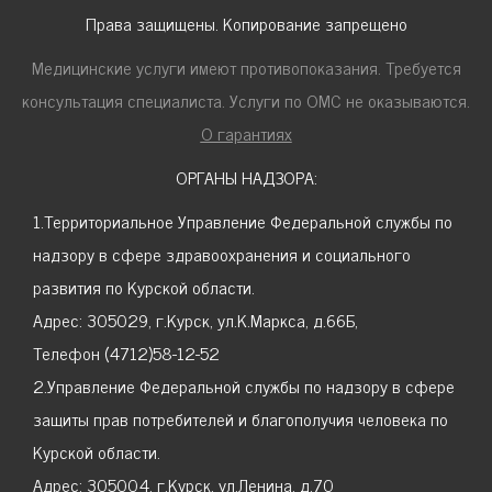
Права защищены. Копирование запрещено
Медицинские услуги имеют противопоказания. Требуется
консультация специалиста. Услуги по ОМС не оказываются.
О гарантиях
ОРГАНЫ НАДЗОРА:
1.Территориальное Управление Федеральной службы по
надзору в сфере здравоохранения и социального
развития по Курской области.
Адрес: 305029, г.Курск, ул.К.Маркса, д.66Б,
Телефон (4712)58-12-52
2.Управление Федеральной службы по надзору в сфере
защиты прав потребителей и благополучия человека по
Курской области.
Адрес: 305004, г.Курск, ул.Ленина, д.70