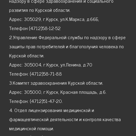
надзору в сфере здравоохранения и социального
развития по Курской области.
Адрес: 305029, г.Курск, ул.К.Маркса, д.66Б,
Телефон (4712)58-12-52
2.Управление Федеральной службы по надзору в сфере
защиты прав потребителей и благополучия человека по
Курской области.
Адрес: 305004, г.Курск, ул.Ленина, д.70
Телефон: (4712)58-71-88
3.Комитет здравоохранения Курской области.
Адрес: 305000, г.Курск, Красная площадь, д.6.
Телефон: (4712)51-47-20.
4. Отдел лицензирования медицинской и
фармацевтической деятельности и контроля качества
медицинской помощи.