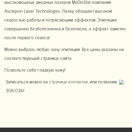
высокомощных диодных лазеров MeDioStar компании
Asclepion Laser Technologies. Лазер обладает высокой
скоростью работы и потрясающим эффектом. Эпиляция
совершенно безболезненна и безопасна, а эффект заметен
после первого сеанса!
Можно выбрать любую зону эпиляции. Все цены указаны на
соответствующей странице сайта.
Позвольте себе гладкую кожу!
Записаться можно на
странице контактов
, или позвонив:
306-036!