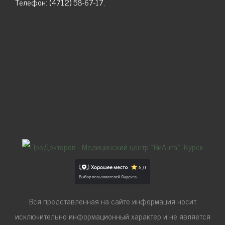
Телефон: (4712) 58-67-17.
Вся представленная на сайте информация носит
исключительно информационный характер и не является