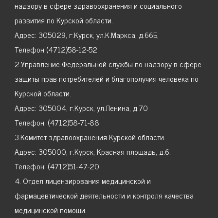
надзору в сфере здравоохранения и социального
развития по Курской области.
Адрес: 305029, г.Курск, ул.К.Маркса, д.66Б,
Телефон (4712)58-12-52
2.Управление Федеральной службы по надзору в сфере
защиты прав потребителей и благополучия человека по
Курской области.
Адрес: 305004, г.Курск, ул.Ленина, д.70
Телефон: (4712)58-71-88
3.Комитет здравоохранения Курской области.
Адрес: 305000, г.Курск, Красная площадь, д.6.
Телефон: (4712)51-47-20.
4. Отдел лицензирования медицинской и
фармацевтической деятельности и контроля качества
медицинской помощи.