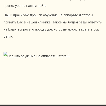
процедуре на нашем сайте.
Наши врачи уже прошли обучение на аппарате и готовы
принять Вас в нашей клинике! Также мы будем рады ответить
на Ваши вопросы о процедуре, которые можно задать в соц
сетях.