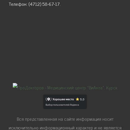
Телефон: (4712) 58-67-17.
Вся представленная на сайте информация носит
исключительно информационный характер и не является