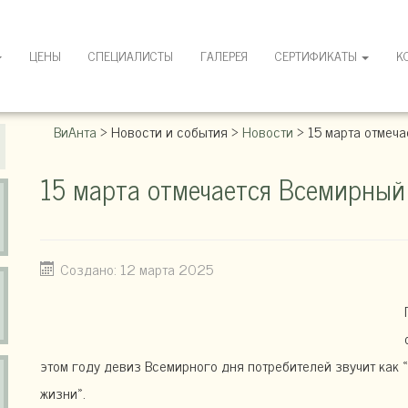
ЦЕНЫ
СПЕЦИАЛИСТЫ
ГАЛЕРЕЯ
СЕРТИФИКАТЫ
К
ВиАнта
>
Новости и события
>
Новости
>
15 марта отмеч
15 марта отмечается Всемирный
Создано: 12 марта 2025
этом году девиз Всемирного дня потребителей звучит как
жизни».