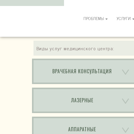
ПРОБЛЕМЫ
УСЛУГИ
Виды услуг медицинского центра:
ВРАЧЕБНАЯ КОНСУЛЬТАЦИЯ
ЛАЗЕРНЫЕ
АППАРАТНЫЕ